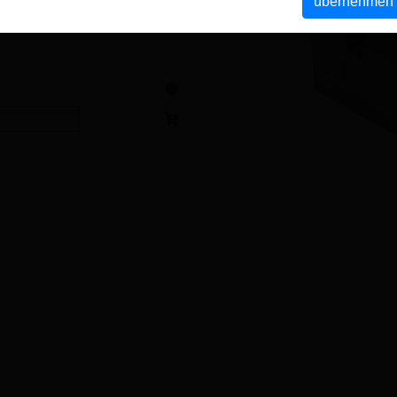
übernehmen