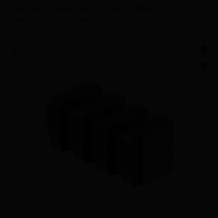
Katalogauszug REMS Amigo 2 Compact
(PDF)
Katalogauszug REMS Amigo 22 V
(PDF)
€ 93,–