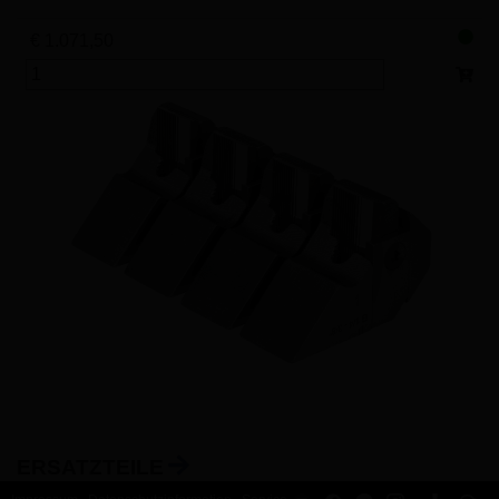
€ 1.071,50
ERSATZTEILE