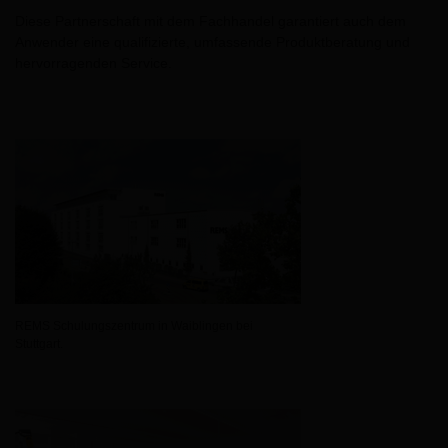
Diese Partnerschaft mit dem Fachhandel garantiert auch dem
Anwender eine qualifizierte, umfassende Produktberatung und
hervorragenden Service.
REMS Schulungszentrum in Waiblingen bei
Stuttgart.