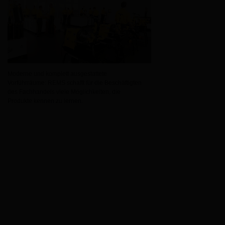
Moderne und komplett ausgestattete
Vorführräume: REMS schafft für die Beschäftigten
des Fachhandels viele Möglichkeiten, die
Produkte kennen zu lernen.