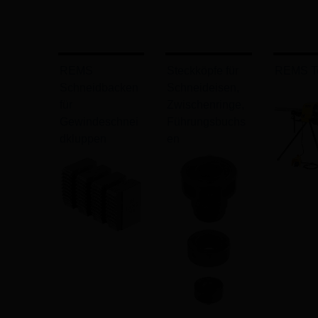
REMS
Steckköpfe für
REMS T
Schneidbacken
Schneideisen,
für
Zwischenringe,
Gewindeschnei
Führungsbuchs
dkluppen
en