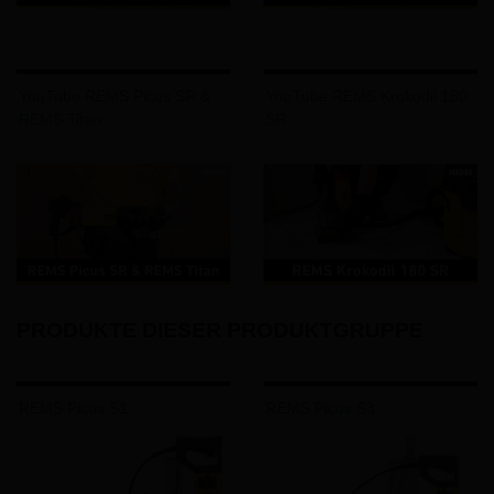
YouTube REMS Picus SR &
YouTube REMS Krokodil 180
REMS Titan
SR
PRODUKTE DIESER PRODUKTGRUPPE
REMS Picus S1
REMS Picus S3