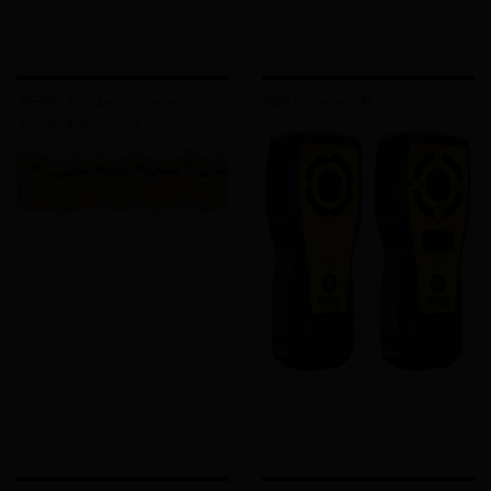
REMS Trocken-Diamant-
REMS Detect B
Kernbohrkronen LS