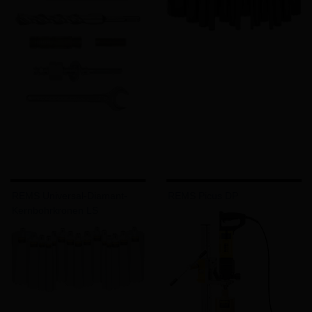
REMS Universal-Diamant-
REMS Picus DP
Kernbohrkronen LS