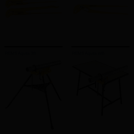
REMS Aquila 3B
REMS Aquila WB