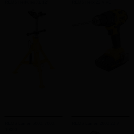
REMS Herkules XL 12"
REMS Helix 22 V VE
REMS Lumen 5000, 7000,
REMS Lumen 2800 22 V
10000