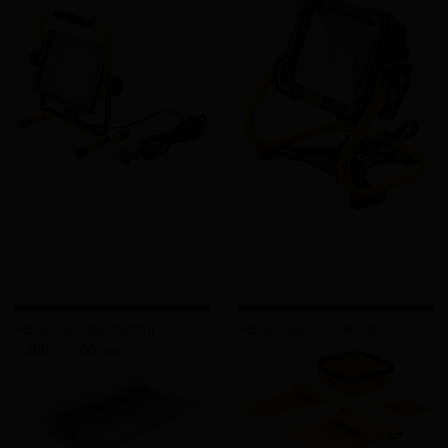
REMS Staubschutztür U , S
REMS Vario-Collect 8
1200 x 2200 mm