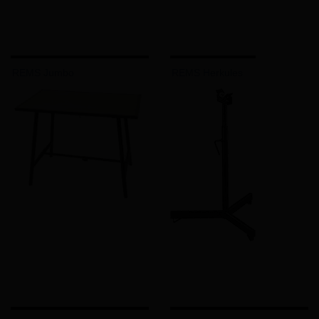
REMS Jumbo
REMS Herkules