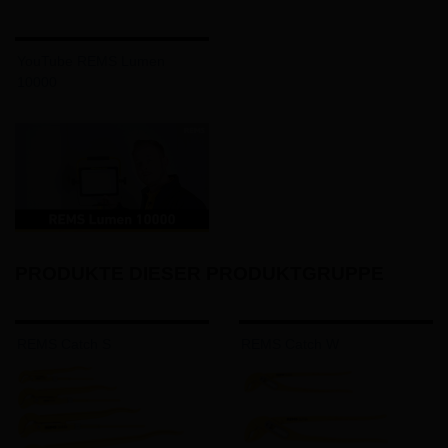
YouTube REMS Lumen
10000
PRODUKTE DIESER PRODUKTGRUPPE
REMS Catch S
REMS Catch W