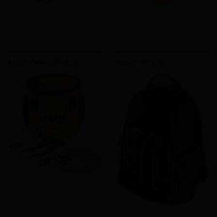
REMS Vario-Collect 20
REMS WRS 20