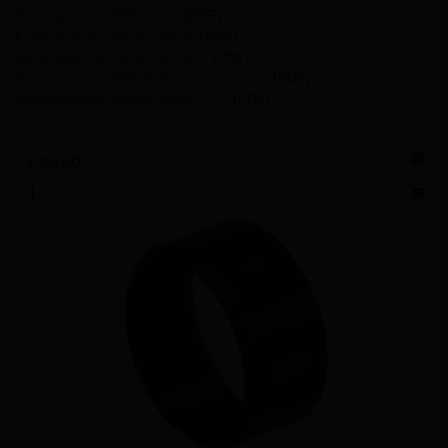
Katalogauszug REMS eva
(PDF)
Katalogauszug REMS Amigo
(PDF)
Katalogauszug REMS Amigo 2
(PDF)
Katalogauszug REMS Amigo 2 Compact
(PDF)
Katalogauszug REMS Amigo 22 V
(PDF)
€ 28,90