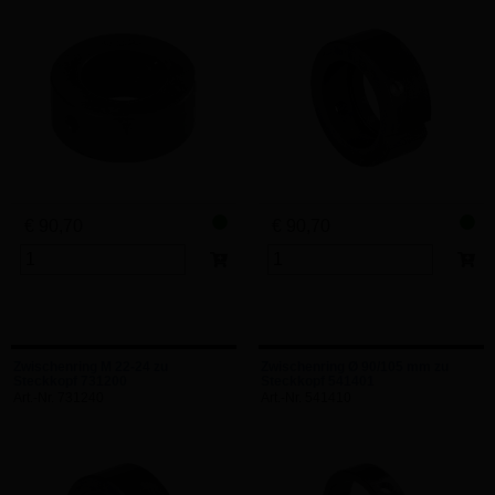
€ 90,70
€ 90,70
Zwischenring M 22-24 zu
Zwischenring Ø 90/105 mm zu
Steckkopf 731200
Steckkopf 541401
Art.-Nr. 731240
Art.-Nr. 541410