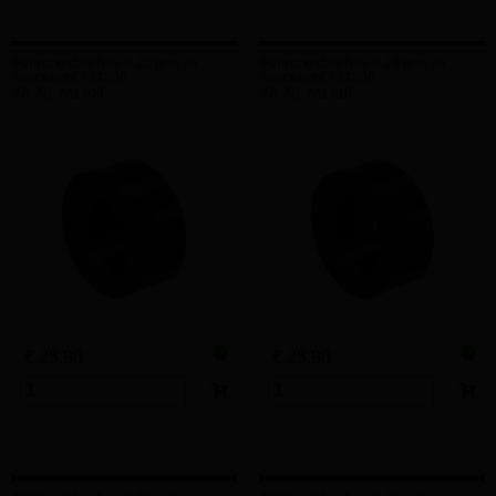
Führungsbuchse Ø 22 mm zu
Führungsbuchse Ø 24 mm zu
Steckkopf 731200
Steckkopf 731200
Art.-Nr. 731309
Art.-Nr. 731310
€ 28,90
€ 28,90