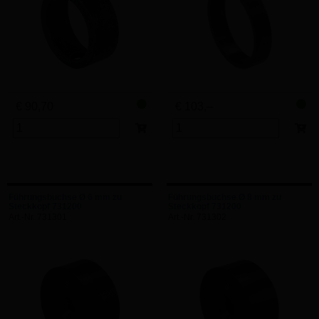
€ 90,70
€ 103,–
Führungsbuchse Ø 6 mm zu
Führungsbuchse Ø 8 mm zu
Steckkopf 731200
Steckkopf 731200
Art.-Nr. 731301
Art.-Nr. 731302