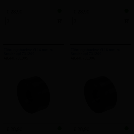
€ 28,90
€ 28,90
Führungsbuchse Ø 14 mm zu
Führungsbuchse Ø 16 mm zu
Steckkopf 731200
Steckkopf 731200
Art.-Nr. 731305
Art.-Nr. 731306
€ 28,90
€ 28,90