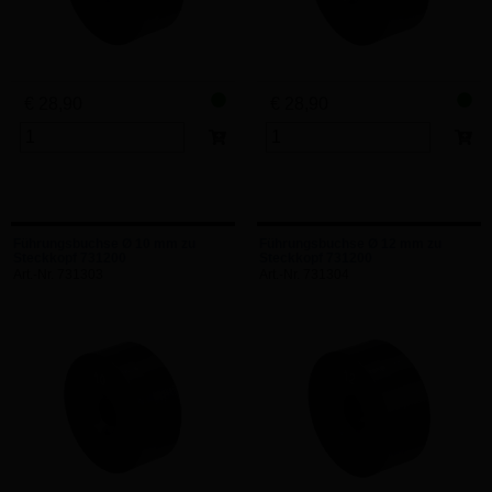
€ 28,90
€ 28,90
Führungsbuchse Ø 10 mm zu
Führungsbuchse Ø 12 mm zu
Steckkopf 731200
Steckkopf 731200
Art.-Nr. 731303
Art.-Nr. 731304