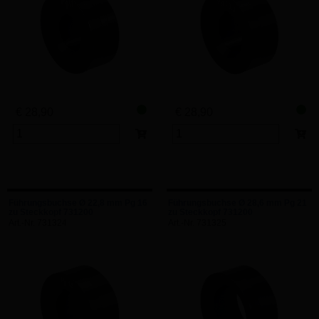
€ 28,90
€ 28,90
Führungsbuchse Ø 22,8 mm Pg 16
Führungsbuchse Ø 28,6 mm Pg 21
zu Steckkopf 731200
zu Steckkopf 731200
Art.-Nr. 731324
Art.-Nr. 731325