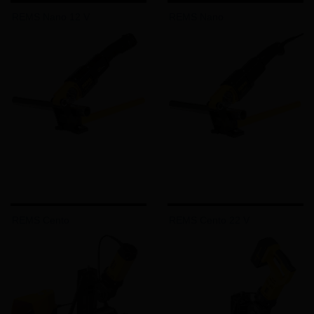
REMS Nano 12 V
REMS Nano
REMS Cento
REMS Cento 22 V