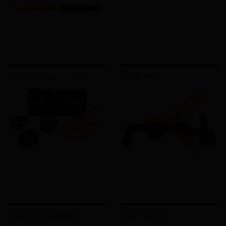
REMS Cut 110 Cu-INOX
REMS RAG
REMS REG Universal
REMS REG St 1, 4 - 2"