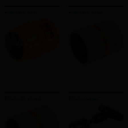
REMS REG 10-42
REMS REG 10-54
REMS REG 10-54 E
REMS KaliGrat E