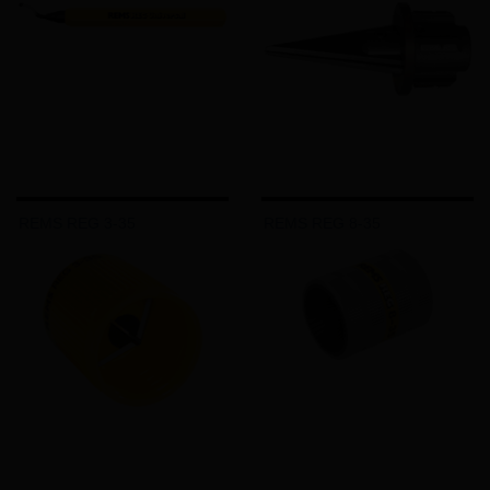
REMS REG 3-35
REMS REG 8-35