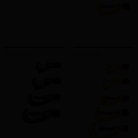
REMS RAS Cu
REMS RAS P