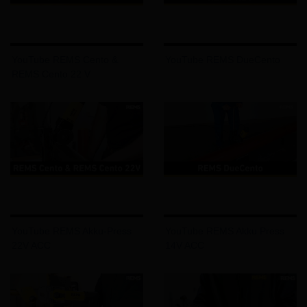
YouTube REMS Cento &
YouTube REMS DueCento
REMS Cento 22 V
YouTube REMS Akku-Press
YouTube REMS Akku Press
22V ACC
14V ACC