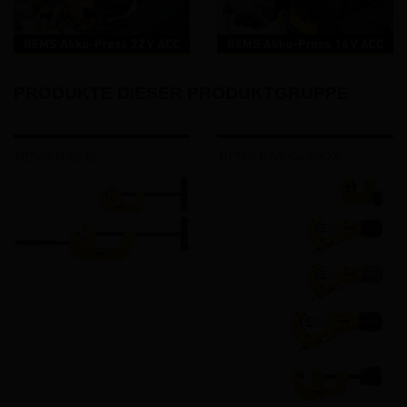
PRODUKTE DIESER PRODUKTGRUPPE
REMS RAS St
REMS RAS Cu-INOX