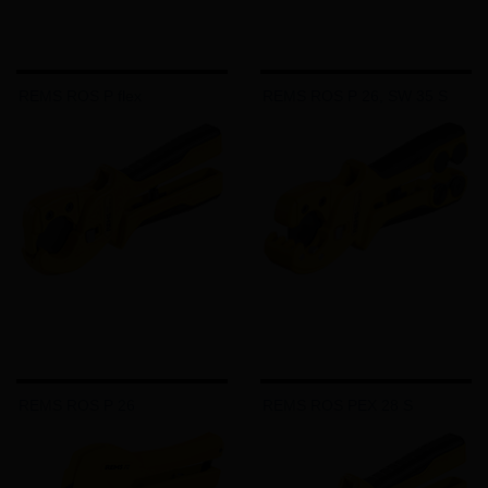
REMS ROS P flex
REMS ROS P 26, SW 35 S
REMS ROS P 26
REMS ROS PEX 28 S