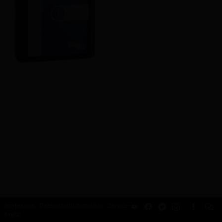
Impressum
Datenschutzinformation
Service-
Portal