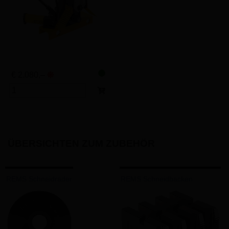
€ 2.080,–
ÜBERSICHTEN ZUM ZUBEHÖR
REMS Schneidräder
REMS Schneidbacken