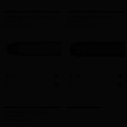
REMS Nippelfix 1 1/2" für kurze
REMS Nippelfix 2" für kurze
Rohrstücke
Rohrstücke
Art.-Nr. 111400 R
Art.-Nr. 111500 R
€ 247,–
€ 290,–
REMS Nippelfix 3" für kurze
Rohrstücke
Art.-Nr. 111800 R